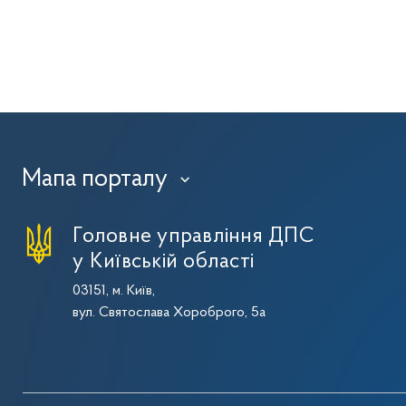
Мапа порталу
›
Головне управління ДПС
у Київській області
03151, м. Київ,
вул. Святослава Хороброго, 5а