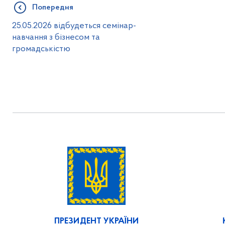
Попередня
25.05.2026 відбудеться семінар-
навчання з бізнесом та
громадськістю
ПРЕЗИДЕНТ УКРАЇНИ