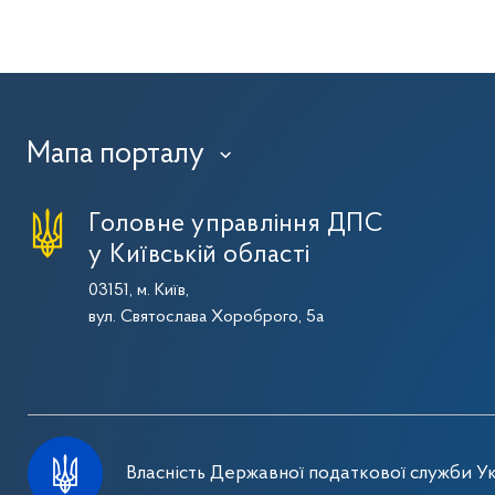
Мапа порталу
›
Головне управління ДПС
у Київській області
03151, м. Київ,
вул. Святослава Хороброго, 5а
Власність Державної податкової служби Ук