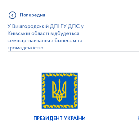
Попередня
У Вишгородській ДПІ ГУ ДПС у
Київській області відбудеться
семінар-навчання з бізнесом та
громадськістю
ПРЕЗИДЕНТ УКРАЇНИ