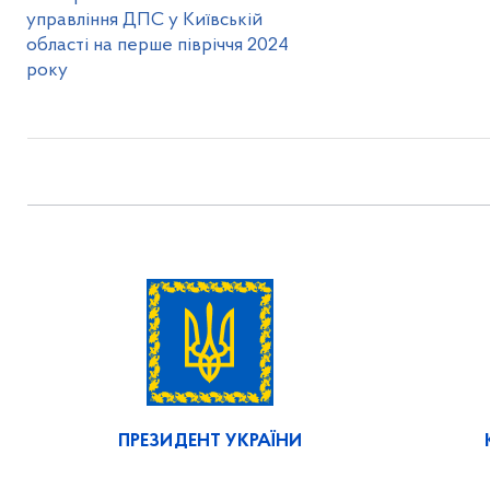
управління ДПС у Київській
області на перше півріччя 2024
року
ПРЕЗИДЕНТ УКРАЇНИ