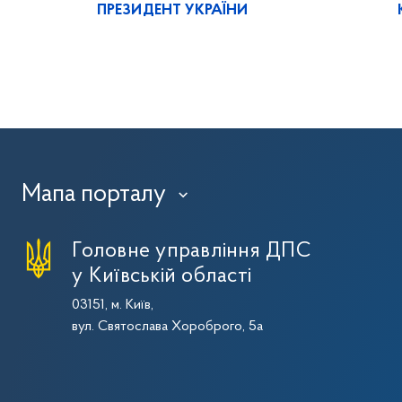
ПРЕЗИДЕНТ УКРАЇНИ
Мапа порталу
›
Головне управління ДПС
у Київській області
03151, м. Київ,
вул. Святослава Хороброго, 5а