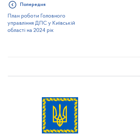
Попередня
План роботи Головного
управління ДПС у Київській
області на 2024 рік