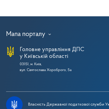
Мапа порталу
›
Головне управління ДПС
у Київській області
03151, м. Київ,
вул. Святослава Хороброго, 5а
Власність Державної податкової служби Ук