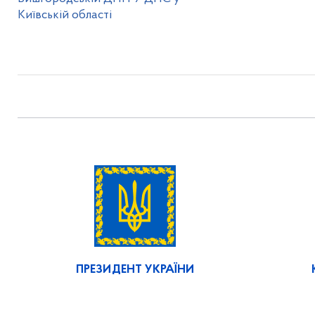
Київській області
ПРЕЗИДЕНТ УКРАЇНИ