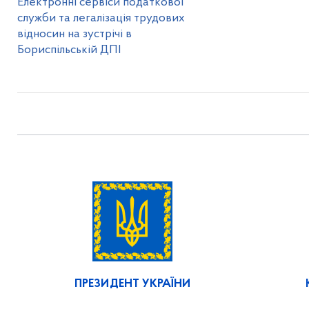
Електронні сервіси податкової
служби та легалізація трудових
відносин на зустрічі в
Бориспільській ДПІ
ПРЕЗИДЕНТ УКРАЇНИ