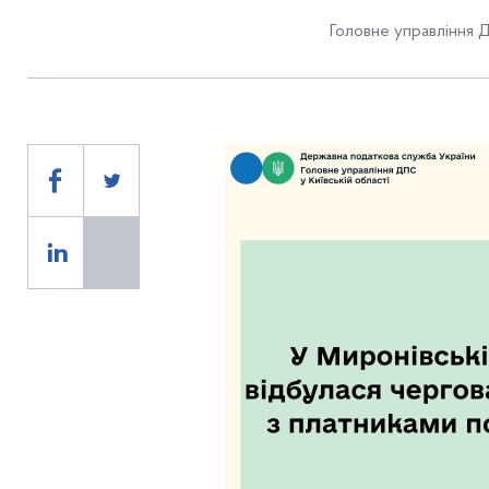
Головне управління Д