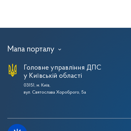
Мапа порталу
›
Головне управління ДПС
у Київській області
03151, м. Київ,
вул. Святослава Хороброго, 5а