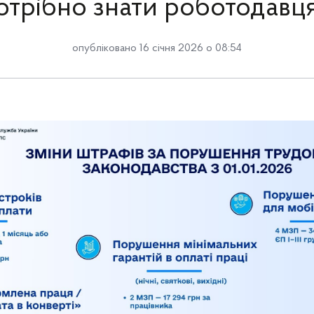
отрібно знати роботодавц
опубліковано 16 січня 2026 о 08:54