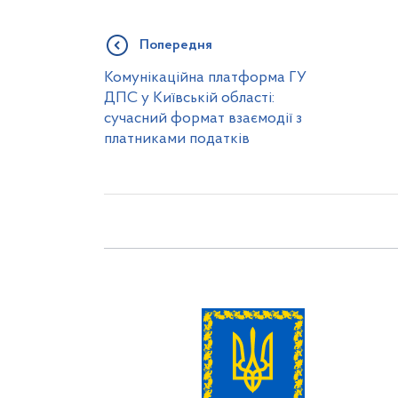
Попередня
Комунікаційна платформа ГУ
ДПС у Київській області:
сучасний формат взаємодії з
платниками податків