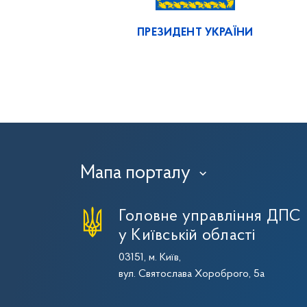
ПРЕЗИДЕНТ УКРАЇНИ
Мапа порталу
›
Головне управління ДПС
у Київській області
03151, м. Київ,
вул. Святослава Хороброго, 5а