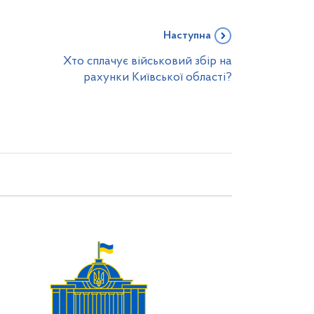
Наступна
Хто сплачує військовий збір на
рахунки Київської області?