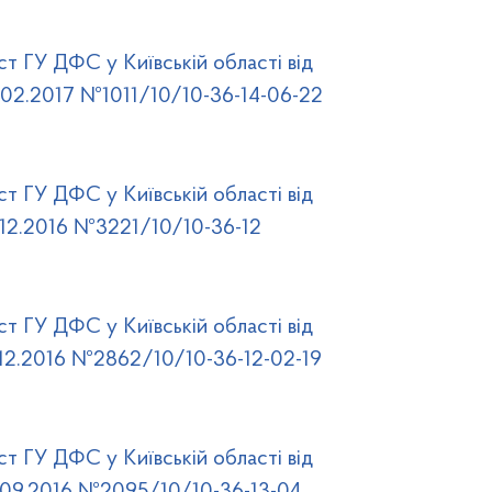
ст ГУ ДФС у Київській області від
.02.2017 №1011/10/10-36-14-06-22
ст ГУ ДФС у Київській області від
.12.2016 №3221/10/10-36-12
ст ГУ ДФС у Київській області від
.12.2016 №2862/10/10-36-12-02-19
ст ГУ ДФС у Київській області від