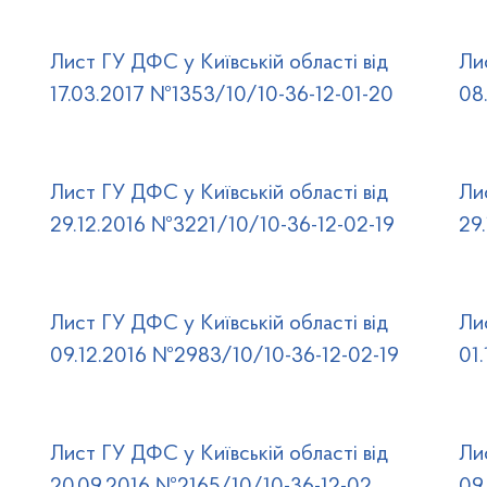
Лист ГУ ДФС у Київській області від
Ли
17.03.2017 №1353/10/10-36-12-01-20
08
Лист ГУ ДФС у Київській області від
Ли
29.12.2016 №3221/10/10-36-12-02-19
29
Лист ГУ ДФС у Київській області від
Ли
09.12.2016 №2983/10/10-36-12-02-19
01
Лист ГУ ДФС у Київській області від
Ли