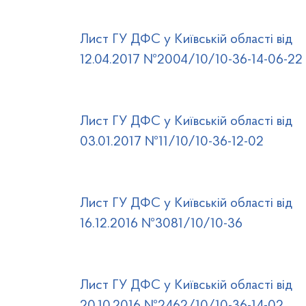
Лист ГУ ДФС у Київській області від
12.04.2017 №2004/10/10-36-14-06-22
Лист ГУ ДФС у Київській області від
03.01.2017 №11/10/10-36-12-02
Лист ГУ ДФС у Київській області від
16.12.2016 №3081/10/10-36
Лист ГУ ДФС у Київській області від