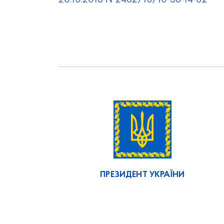
20.10.2016 №2462/10/10-36-14-02
ПРЕЗИДЕНТ УКРАЇНИ